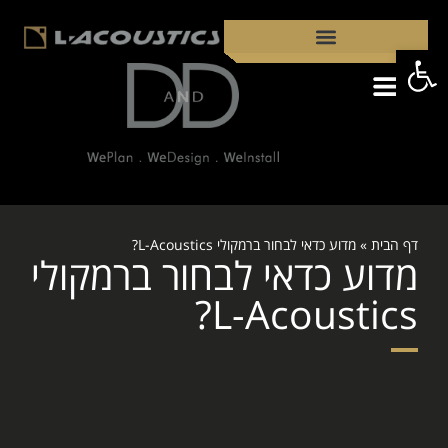
פתח סרגל נגישות
קבצי PDF
מדוע כדאי לבחור ברמקולי L-ACOUSTICS?
דף הבית
»
מדוע כדאי לבחור ברמקולי L-Acoustics?
מדוע כדאי לבחור ברמקולי
L-Acoustics?