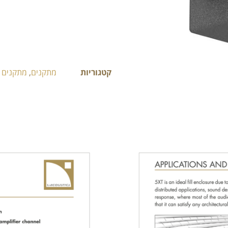
קטגוריות
מתקנים
,
מתקנים ס