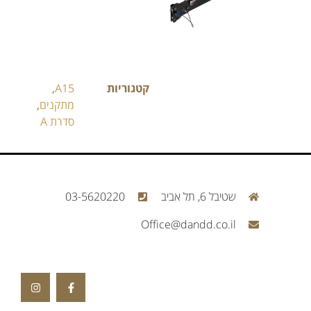
קטגוריות
A15
,
מתקנים
,
סדרת A
שטיבל 6, תל אביב
03-5620220
Office@dandd.co.il