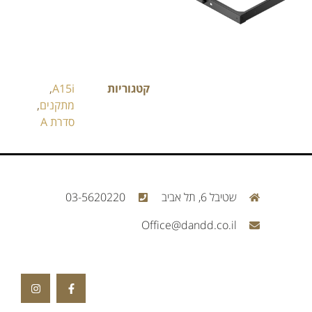
קטגוריות
A15i
,
מתקנים
,
סדרת A
שטיבל 6, תל אביב
03-5620220
Office@dandd.co.il