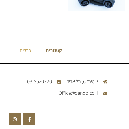
קטגוריה
כבלים
שטיבל 6, תל אביב
03-5620220
Office@dandd.co.il