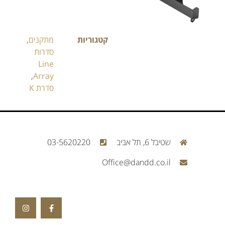
קטגוריות
מתקנים
,
סדרות
Line
,
Array
סדרת K
שטיבל 6, תל אביב
03-5620220
Office@dandd.co.il