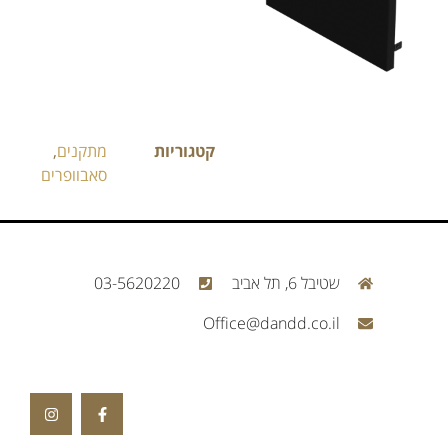
קטגוריות
מתקנים
,
סאבוופרים
שטיבל 6, תל אביב
03-5620220
Office@dandd.co.il