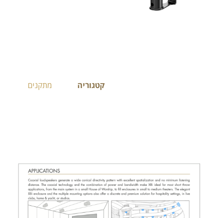
קטגוריה
מתקנים