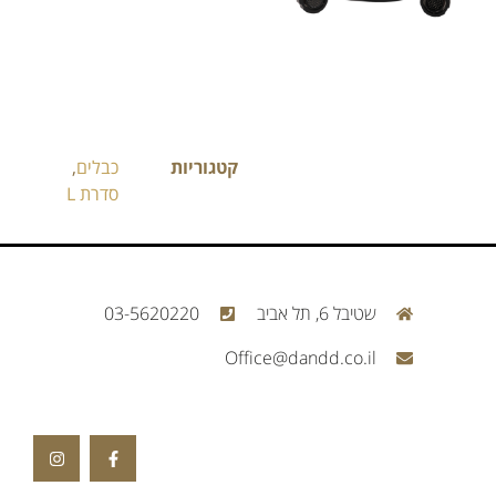
קטגוריות
כבלים
,
סדרת L
שטיבל 6, תל אביב
03-5620220
Office@dandd.co.il