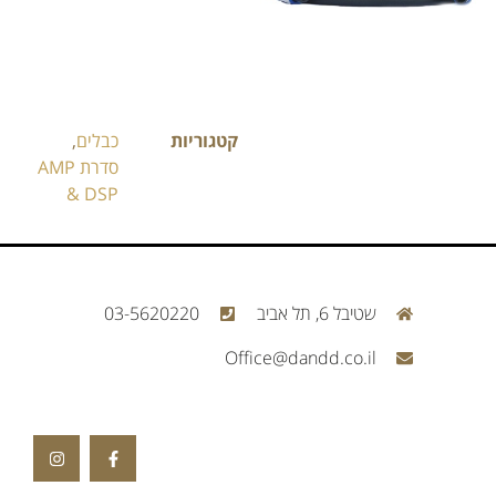
קטגוריות
כבלים
,
סדרת AMP
& DSP
שטיבל 6, תל אביב
03-5620220
Office@dandd.co.il