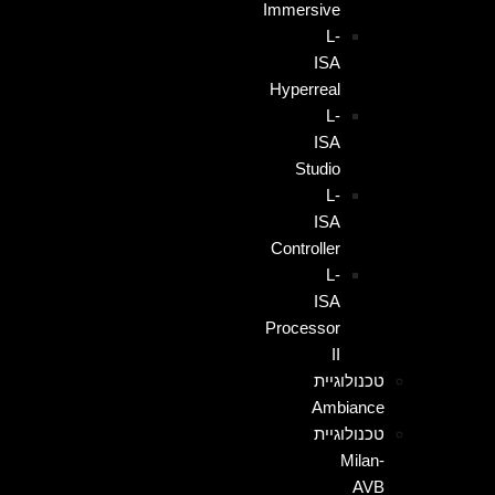
Immersive
L-
ISA
Hyperreal
L-
ISA
Studio
L-
ISA
Controller
L-
ISA
Processor
II
טכנולוגיית
Ambiance
טכנולוגיית
Milan-
AVB