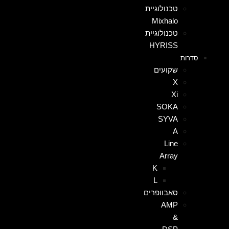
טכנולוגיית
Mixhalo
טכנולוגיית
HYRISS
סדרות
שקועים
X
Xi
SOKA
SYVA
A
Line
Array
K
L
סאבוופרים
AMP
&