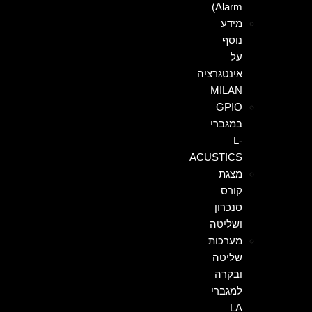
Alarm)
מידע
נוסף
על
אינטגרציה
MILAN
GPIO
במגברי
L-
ACUSTICS
מצגת
קורס
סנכרון
ושליטה
מערכות
שליטה
ובקרה
למגברי
LA