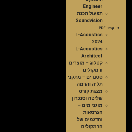
Engineer
תפעול תכנת
Soundvision
קבצי PDF
L-Acoustics
2024
L-Acoustics
Architect
קטלוג – מוצרים
ורמקולים
סטנדים – מתקני
תליה והרמה
מצגת קורס
שליטה וסנכרון
מוגני מים –
הגרסאות
והדגמים של
הרמקולים