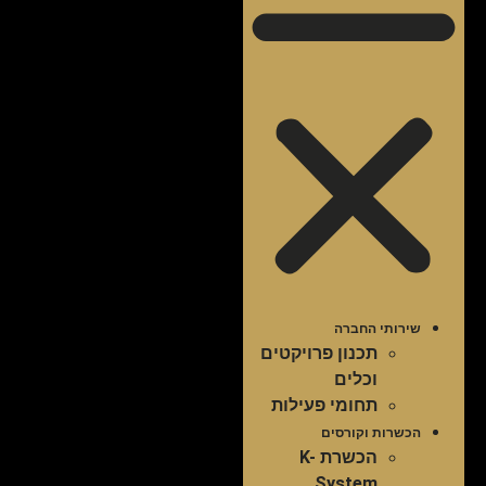
שירותי החברה
תכנון פרויקטים
וכלים
תחומי פעילות
הכשרות וקורסים
הכשרת K-
System