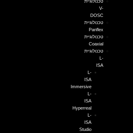
טכנולוגיית
V-
DOSC
טכנולוגיית
Panflex
טכנולוגיית
Coaxial
טכנולוגיית
L-
ISA
L-
ISA
Immersive
L-
ISA
Hyperreal
L-
ISA
Studio