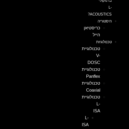
ברמקולי
L-
ACOUSTICS?
היסטוריה
כריסטיאן
הייל
טכנולוגיות
טכנולוגיית
V-
DOSC
טכנולוגיית
Panflex
טכנולוגיית
Coaxial
טכנולוגיית
L-
ISA
L-
ISA