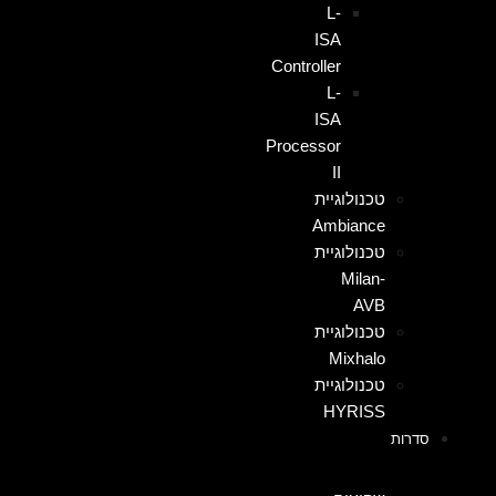
L-
ISA
Controller
L-
ISA
Processor
II
טכנולוגיית
Ambiance
טכנולוגיית
Milan-
AVB
טכנולוגיית
Mixhalo
טכנולוגיית
HYRISS
סדרות