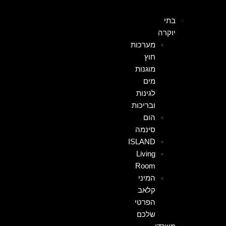
בתי
יוקרה
מערכות
חוץ
מוגנות
מים
לגינות
ובריכות
הום
סינמה
ISLAND
Living
Room
המיני
קלאב
הפרטי
שלכם