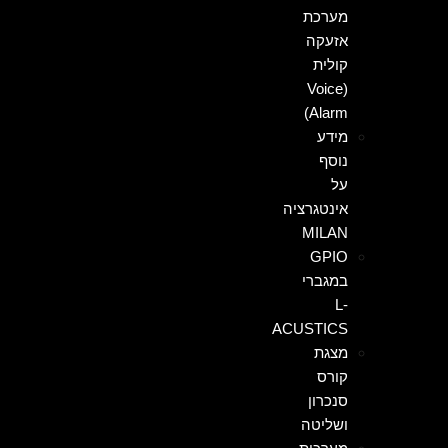
מערכת
אזעקה
קולית
(Voice
Alarm)
מידע
נוסף
על
אינטגרציה
MILAN
GPIO
במגברי
L-
ACUSTICS
מצגת
קורס
סנכרון
ושליטה