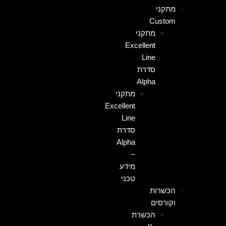
מתקני
Custom
מתקני
Excellent
Line
סדרת
Alpha
מתקני
Excellent
Line
סדרת
Alpha
–
מידע
טכני
הכשרות
וקורסים
הכשרת