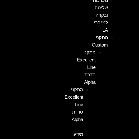
מערכות
שליטה
ובקרה
למגברי
LA
מתקני
Custom
מתקני
Excellent
Line
סדרת
Alpha
מתקני
Excellent
Line
סדרת
Alpha
–
מידע