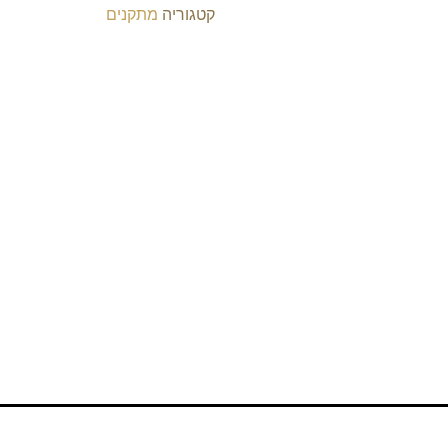
קטגוריה
מתקנים