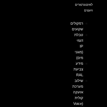
לאינטגרטורים
ויועצים
רמקולים
שקועים
טבלת
דגמי
IP
(מוגני
מים)
מידע
צביעת
RAL
שילוב
מערכת
אזעקה
קולית
(Voice