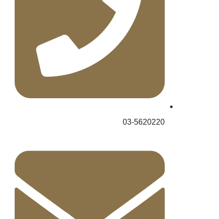
03-5620220