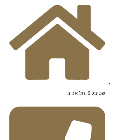
שטיבל 6, תל אביב