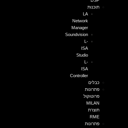
DSP
תוכנות
LA
Network
Manager
Soundvision
L-
ISA
Studio
L-
ISA
Controller
כבלים
פתרונות
פרוטוקול
MILAN
תוצרת
RME
פתרונות