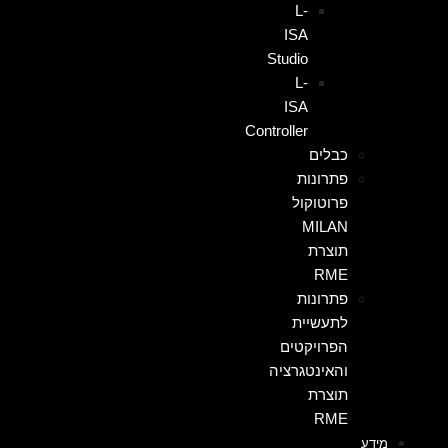
L-
ISA
Studio
L-
ISA
Controller
כבלים
פתרונות
פרוטוקול
MILAN
תוצרת
RME
פתרונות
לתעשיית
הפרויקטים
והאינטגרציה
תוצרת
RME
מידע