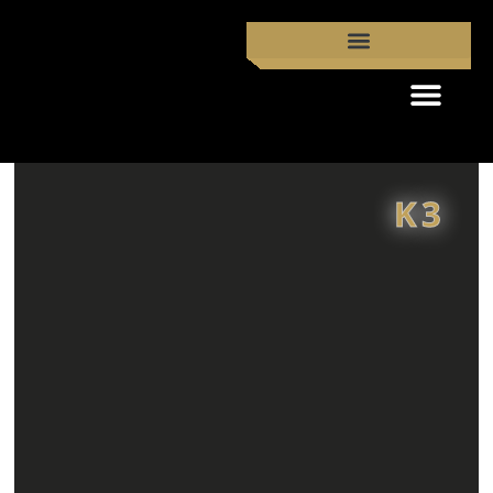
פתח סרגל נגישות