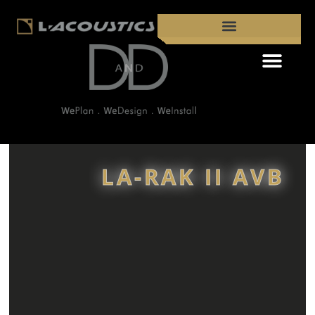
פתח סרגל נגישות