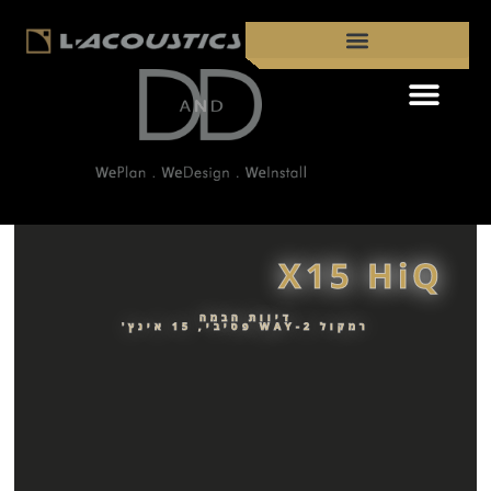
פתח סרגל נגישות